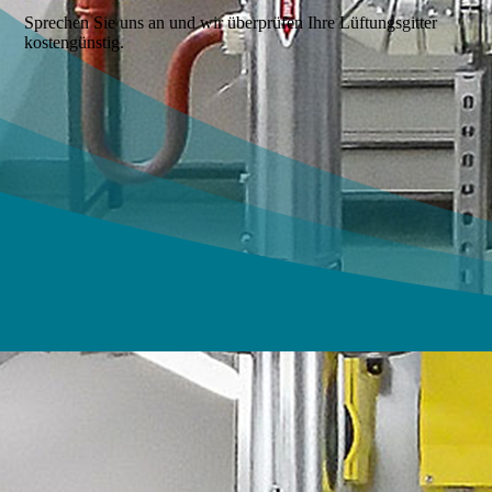
Sprechen Sie uns an und wir überprüfen Ihre Lüftungsgitter
kostengünstig.