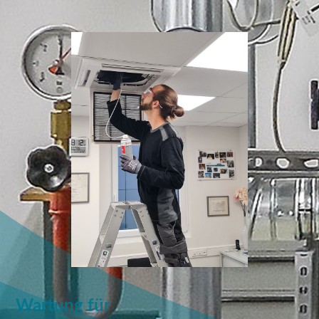
Wartung für