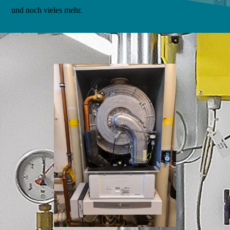
und noch vieles mehr.